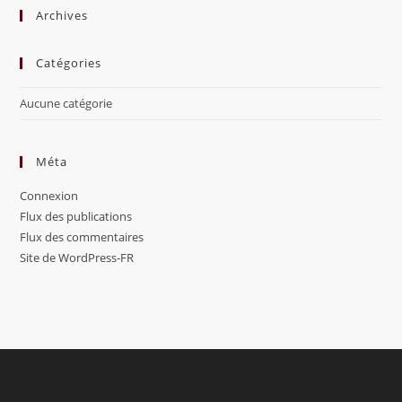
Archives
Catégories
Aucune catégorie
Méta
Connexion
Flux des publications
Flux des commentaires
Site de WordPress-FR