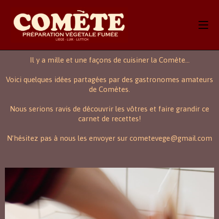
Il y a mille et une façons de cuisiner la Comète…
Voici quelques idées partagées par des gastronomes amateurs
de Comètes.
Nous serions ravis de découvrir les vôtres et faire grandir ce
carnet de recettes!
N’hésitez pas à nous les envoyer sur cometevege@gmail.com