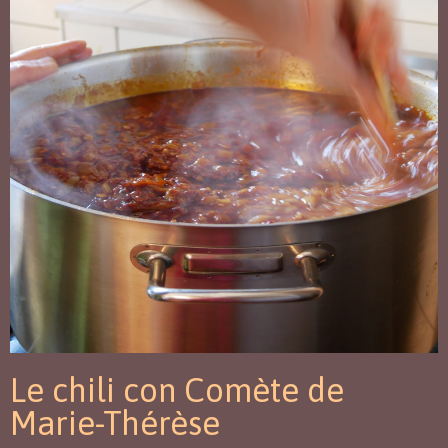
Le chili con Comète de
Marie-Thérèse